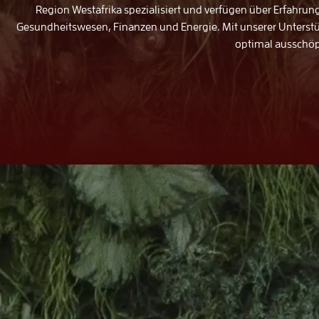
Region Westafrika spezialisiert und verfügen über Erfahrun
Gesundheitswesen, Finanzen und Energie. Mit unserer Unterstüt
optimal ausschöp