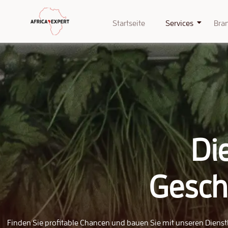
Startseite
Services
Bra
Di
Gesch
Finden Sie profitable Chancen und bauen Sie mit unseren Dienstle