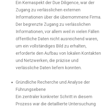
Ein Kernaspekt der Due Diligence, war der
Zugang zu verlässlichen externen
Informationen über die übernommene Firma.
Der begrenzte Zugang zu verlässlichen
Informationen, vor allem weil in vielen Fällen
öffentliche Daten nicht ausreichend waren,
um ein vollständiges Bild zu erhalten,
erforderte den Aufbau von lokalen Kontakten
und Netzwerken, die präzise und
verlässliche Daten liefern konnten.
Gründliche Recherche und Analyse der
Führungsebene
Ein zentraler konkreter Schritt in diesem
Prozess war die detaillierte Untersuchung