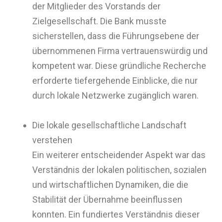
der Mitglieder des Vorstands der
Zielgesellschaft. Die Bank musste
sicherstellen, dass die Führungsebene der
übernommenen Firma vertrauenswürdig und
kompetent war. Diese gründliche Recherche
erforderte tiefergehende Einblicke, die nur
durch lokale Netzwerke zugänglich waren.
Die lokale gesellschaftliche Landschaft
verstehen
Ein weiterer entscheidender Aspekt war das
Verständnis der lokalen politischen, sozialen
und wirtschaftlichen Dynamiken, die die
Stabilität der Übernahme beeinflussen
konnten. Ein fundiertes Verständnis dieser