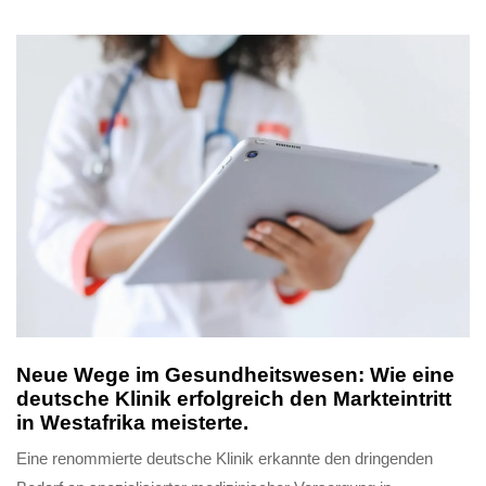
Neue Wege im Gesundheitswesen: Wie eine
deutsche Klinik erfolgreich den Markteintritt
in Westafrika meisterte.
Eine renommierte deutsche Klinik erkannte den dringenden