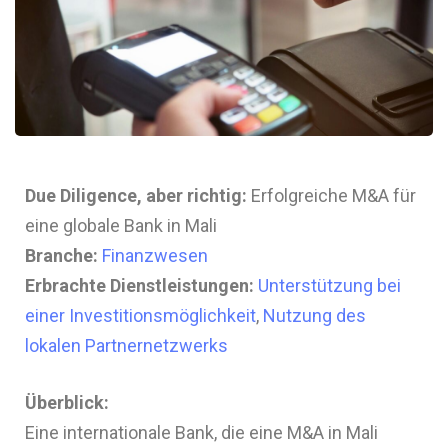
Due Diligence, aber richtig:
Erfolgreiche M&A für
eine globale Bank in Mali
Branche:
Finanzwesen
Erbrachte Dienstleistungen:
Unterstützung bei
einer Investitionsmöglichkeit
,
Nutzung des
lokalen Partnernetzwerks
Überblick:
Eine internationale Bank, die eine M&A in Mali