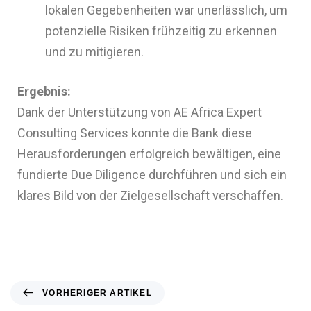
lokalen Gegebenheiten war unerlässlich, um
potenzielle Risiken frühzeitig zu erkennen
und zu mitigieren.
Ergebnis:
Dank der Unterstützung von AE Africa Expert
Consulting Services konnte die Bank diese
Herausforderungen erfolgreich bewältigen, eine
fundierte Due Diligence durchführen und sich ein
klares Bild von der Zielgesellschaft verschaffen.
VORHERIGER ARTIKEL