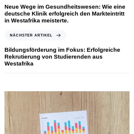
Neue Wege im Gesundheitswesen: Wie eine
deutsche Klinik erfolgreich den Markteintritt
in Westafrika meisterte.
NÄCHSTER ARTIKEL
Bildungsförderung im Fokus: Erfolgreiche
Rekrutierung von Studierenden aus
Westafrika