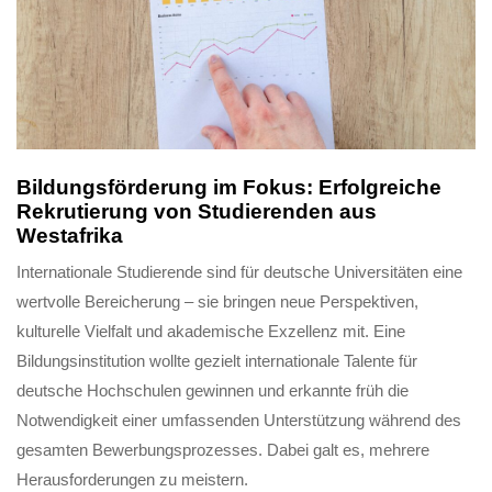
Bildungsförderung im Fokus: Erfolgreiche
Rekrutierung von Studierenden aus
Westafrika
Internationale Studierende sind für deutsche Universitäten eine
wertvolle Bereicherung – sie bringen neue Perspektiven,
kulturelle Vielfalt und akademische Exzellenz mit. Eine
Bildungsinstitution wollte gezielt internationale Talente für
deutsche Hochschulen gewinnen und erkannte früh die
Notwendigkeit einer umfassenden Unterstützung während des
gesamten Bewerbungsprozesses. Dabei galt es, mehrere
Herausforderungen zu meistern.