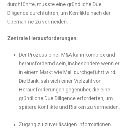
durchführte, musste eine gründliche Due
Diligence durchführen, um Konflikte nach der
Übernahme zu vermeiden.
Zentrale Herausforderungen:
Der Prozess einer M&A kann komplex und
herausfordernd sein, insbesondere wenn er
in einem Markt wie Mali durchgeführt wird.
Die Bank, sah sich einer Vielzahl von
Herausforderungen gegenüber, die eine
gründliche Due Diligence erforderten, um
spätere Konflikte und Risiken zu vermeiden.
Zugang zu zuverlässigen Informationen