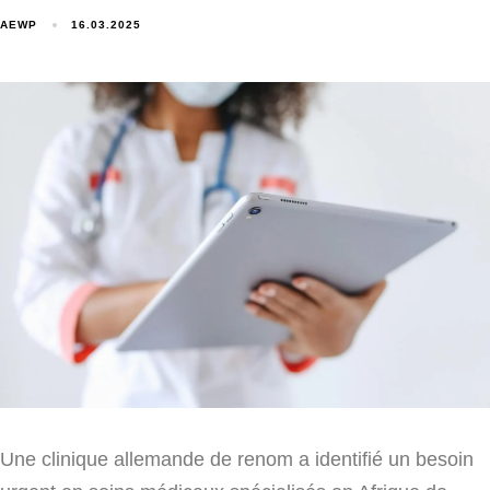
AEWP
16.03.2025
Une clinique allemande de renom a identifié un besoin