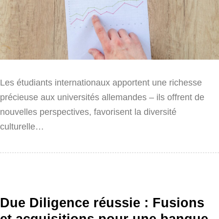
Les étudiants internationaux apportent une richesse
précieuse aux universités allemandes – ils offrent de
nouvelles perspectives, favorisent la diversité
culturelle…
Due Diligence réussie : Fusions