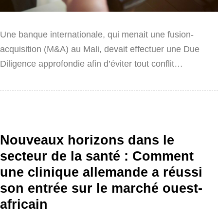
Une banque internationale, qui menait une fusion-
acquisition (M&A) au Mali, devait effectuer une Due
Diligence approfondie afin d’éviter tout conflit…
Nouveaux horizons dans le
secteur de la santé : Comment
une clinique allemande a réussi
son entrée sur le marché ouest-
africain